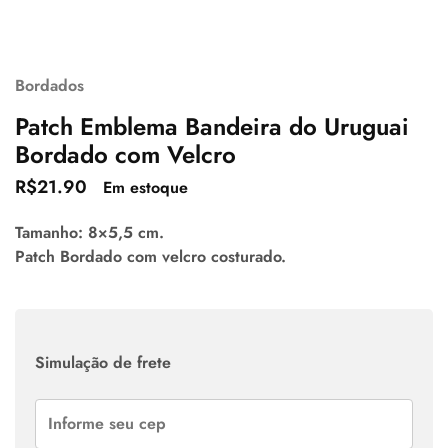
Bordados
Patch Emblema Bandeira do Uruguai
Bordado com Velcro
R$
21.90
Em estoque
Tamanho: 8×5,5 cm.
Patch Bordado com velcro costurado.
Simulação de frete