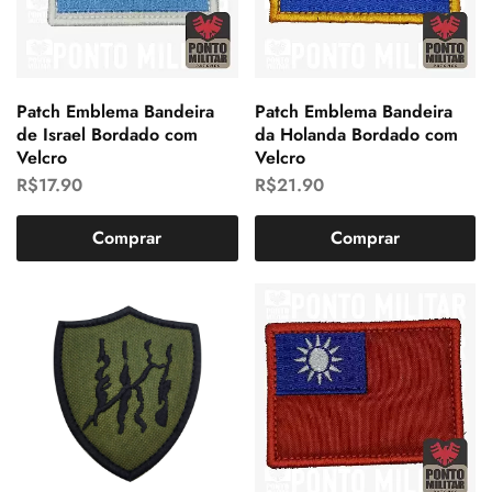
Patch Emblema Bandeira
Patch Emblema Bandeira
de Israel Bordado com
da Holanda Bordado com
Velcro
Velcro
R$
17.90
R$
21.90
Comprar
Comprar