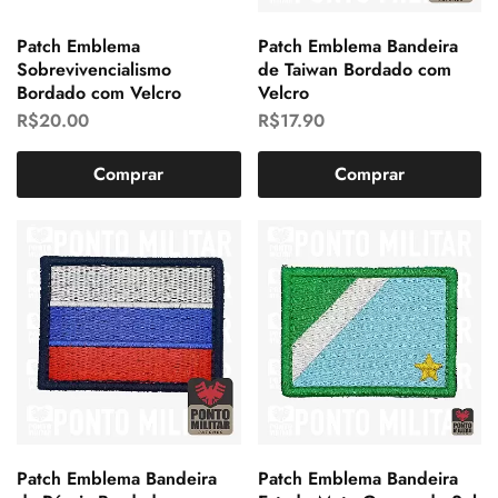
Patch Emblema
Patch Emblema Bandeira
Sobrevivencialismo
de Taiwan Bordado com
Bordado com Velcro
Velcro
R$
20.00
R$
17.90
Comprar
Comprar
Patch Emblema Bandeira
Patch Emblema Bandeira