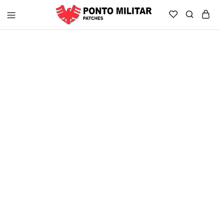
Ponto
Militar
Brasil