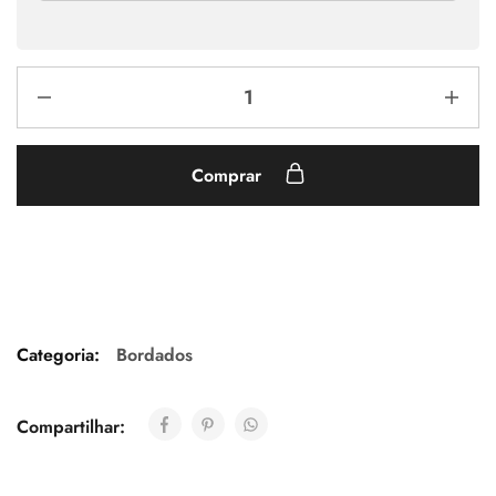
Comprar
Categoria:
Bordados
Compartilhar: