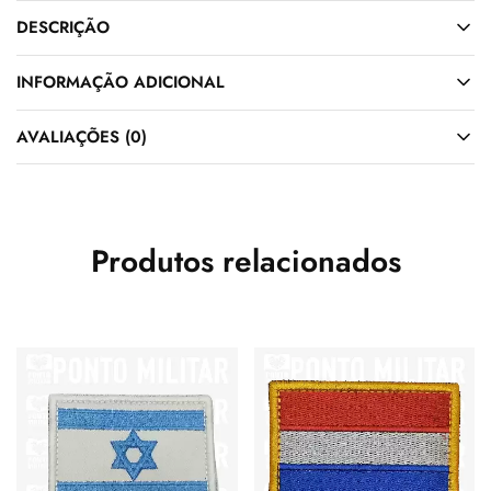
DESCRIÇÃO
INFORMAÇÃO ADICIONAL
AVALIAÇÕES (0)
Produtos relacionados