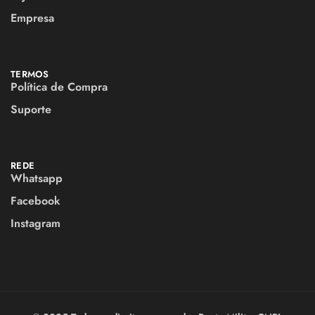
Empresa
TERMOS
Política de Compra
Suporte
REDE
Whatsapp
Facebook
Instagram