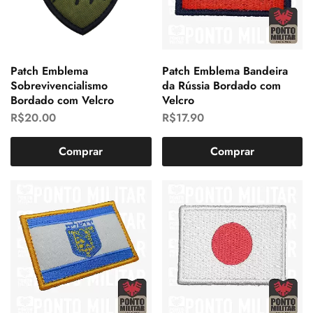
Patch Emblema
Patch Emblema Bandeira
Sobrevivencialismo
da Rússia Bordado com
Bordado com Velcro
Velcro
R$
20.00
R$
17.90
Comprar
Comprar