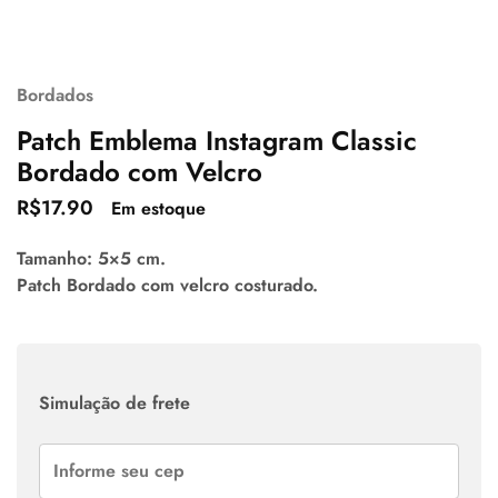
Bordados
Patch Emblema Instagram Classic
Bordado com Velcro
R$
17.90
Em estoque
Tamanho: 5×5 cm.
Patch Bordado com velcro costurado.
Simulação de frete