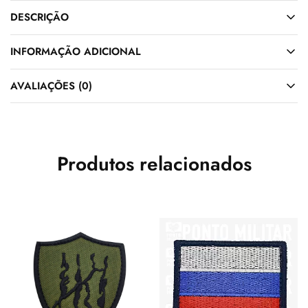
DESCRIÇÃO
INFORMAÇÃO ADICIONAL
AVALIAÇÕES (0)
Produtos relacionados