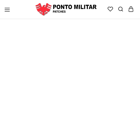
Ponto
Militar
Brasil