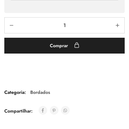
Comprar
Categoria:
Bordados
Compartilhar: