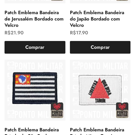
Patch Emblema Bandeira
Patch Emblema Bandeira
de Jerusalém Bordado com
do Japão Bordado com
Velcro
Velcro
R$
21.90
R$
17.90
Comprar
Comprar
Patch Emblema Bandeira
Patch Emblema Bandeira