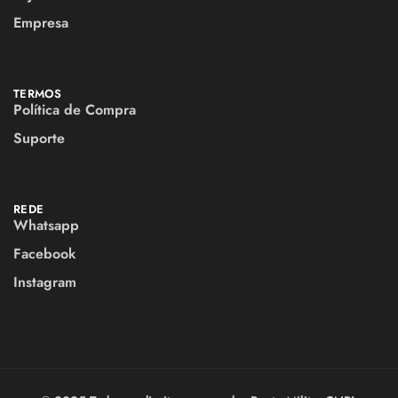
Empresa
TERMOS
Política de Compra
Suporte
REDE
Whatsapp
Facebook
Instagram