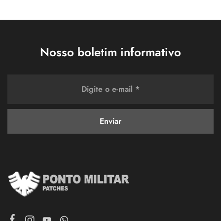
Nosso boletim informativo