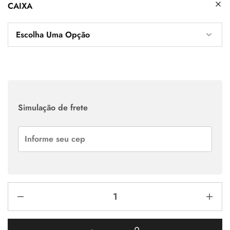
CAIXA
Simulação de frete