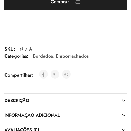
Comprar
SKU:
N / A
Categorias:
Bordados
,
Emborrachados
Compartilhar:
DESCRIÇÃO
INFORMAÇÃO ADICIONAL
AVALIAÇÕES (0)