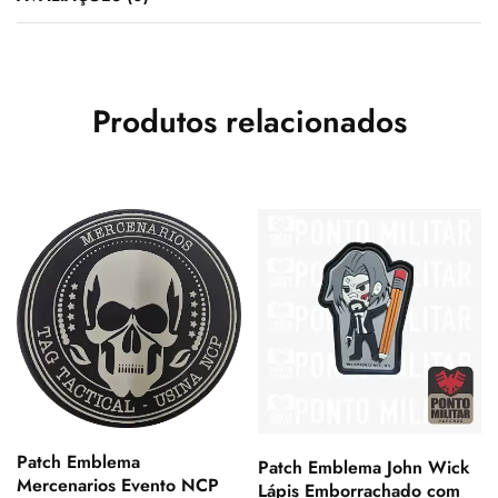
Produtos relacionados
Patch Emblema
Patch Emblema John Wick
Mercenarios Evento NCP
Lápis Emborrachado com