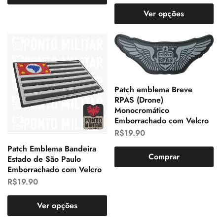
Ver opções
Patch emblema Breve
RPAS (Drone)
Monocromático
Emborrachado com Velcro
R$
19.90
Patch Emblema Bandeira
Comprar
Estado de São Paulo
Emborrachado com Velcro
R$
19.90
Ver opções