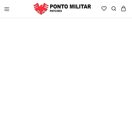
Ponto
Militar
Brasil